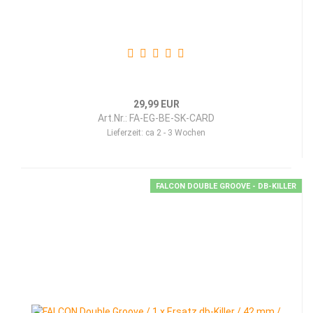
29,99 EUR
Art.Nr.: FA-EG-BE-SK-CARD
Lieferzeit:
ca 2 - 3 Wochen
FALCON DOUBLE GROOVE - DB-KILLER