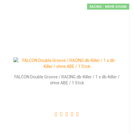
RACING - MEHR SOUND
FALCON Double Groove / RACING db-Killer / 1 x db-Killer /
ohne ABE / 1 Stck