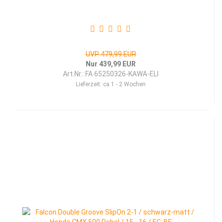
UVP 479,99 EUR
Nur 439,99 EUR
Art.Nr.: FA 65250326-KAWA-ELI
Lieferzeit:
ca 1 - 2 Wochen