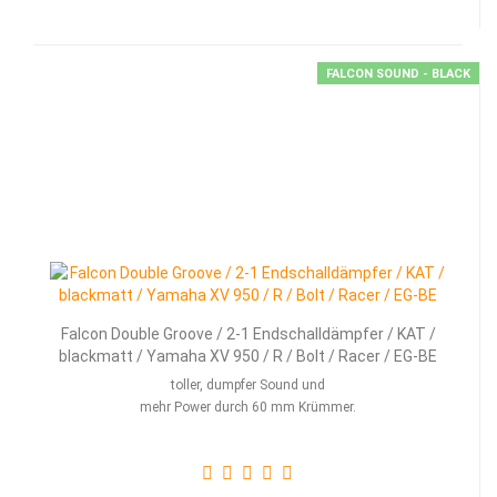
FALCON SOUND - BLACK
Falcon Double Groove / 2-1 Endschalldämpfer / KAT /
blackmatt / Yamaha XV 950 / R / Bolt / Racer / EG-BE
toller, dumpfer Sound und
mehr Power durch 60 mm Krümmer.