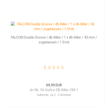
FALCON Double Groove / db-Killer / 1 x db-Killer / 42 mm /
zugelassen / 1 Stck
69,99 EUR
Art.Nr.: FA-DoGro-DB-Killer-ORI-1
Lieferzeit:
ca 2 - 3 Wochen