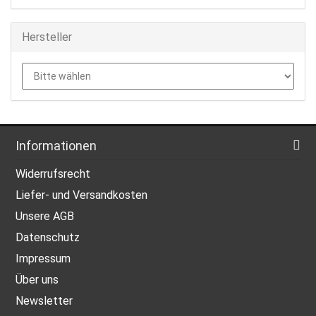
Hersteller
Informationen
Widerrufsrecht
Liefer- und Versandkosten
Unsere AGB
Datenschutz
Impressum
Über uns
Newsletter