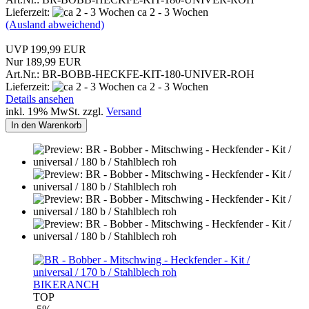
Lieferzeit:
ca 2 - 3 Wochen
(Ausland abweichend)
UVP 199,99 EUR
Nur 189,99 EUR
Art.Nr.: BR-BOBB-HECKFE-KIT-180-UNIVER-ROH
Lieferzeit:
ca 2 - 3 Wochen
Details ansehen
inkl. 19% MwSt. zzgl.
Versand
In den Warenkorb
BIKERANCH
TOP