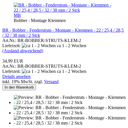
MB
Bobber - Montage Klemmen
BR - Bobber - Fenderstruts - Montage - Klemmen - 22 / 25,4 / 28,5
/ 32 / 38 mm / 2 Stck
Art.Nr.: BR-BOBBER-STRUTS-KLEM-2
Lieferzeit:
ca 1 - 2 Wochen
(Ausland abweichend)
34,99 EUR
Art.Nr.: BR-BOBBER-STRUTS-KLEM-2
Lieferzeit:
ca 1 - 2 Wochen
Details ansehen
inkl. 19% MwSt. zzgl.
Versand
In den Warenkorb