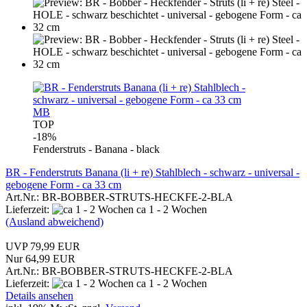
MB
TOP
-18%
Fenderstruts - Banana - black
BR - Fenderstruts Banana (li + re) Stahlblech - schwarz - universal -
gebogene Form - ca 33 cm
Art.Nr.: BR-BOBBER-STRUTS-HECKFE-2-BLA
Lieferzeit:
ca 1 - 2 Wochen
(Ausland abweichend)
UVP 79,99 EUR
Nur 64,99 EUR
Art.Nr.: BR-BOBBER-STRUTS-HECKFE-2-BLA
Lieferzeit:
ca 1 - 2 Wochen
Details ansehen