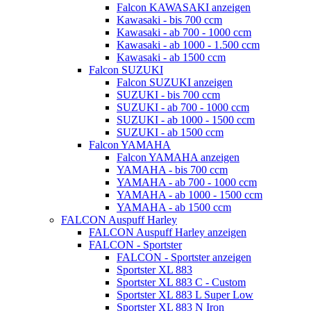
Falcon KAWASAKI anzeigen
Kawasaki - bis 700 ccm
Kawasaki - ab 700 - 1000 ccm
Kawasaki - ab 1000 - 1.500 ccm
Kawasaki - ab 1500 ccm
Falcon SUZUKI
Falcon SUZUKI anzeigen
SUZUKI - bis 700 ccm
SUZUKI - ab 700 - 1000 ccm
SUZUKI - ab 1000 - 1500 ccm
SUZUKI - ab 1500 ccm
Falcon YAMAHA
Falcon YAMAHA anzeigen
YAMAHA - bis 700 ccm
YAMAHA - ab 700 - 1000 ccm
YAMAHA - ab 1000 - 1500 ccm
YAMAHA - ab 1500 ccm
FALCON Auspuff Harley
FALCON Auspuff Harley anzeigen
FALCON - Sportster
FALCON - Sportster anzeigen
Sportster XL 883
Sportster XL 883 C - Custom
Sportster XL 883 L Super Low
Sportster XL 883 N Iron