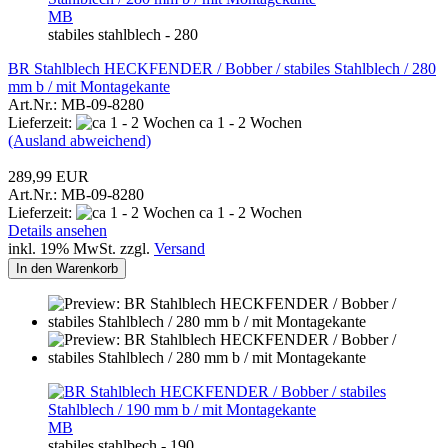
MB
stabiles stahlblech - 280
BR Stahlblech HECKFENDER / Bobber / stabiles Stahlblech / 280
mm b / mit Montagekante
Art.Nr.: MB-09-8280
Lieferzeit:
ca 1 - 2 Wochen
(Ausland abweichend)
289,99 EUR
Art.Nr.: MB-09-8280
Lieferzeit:
ca 1 - 2 Wochen
Details ansehen
inkl. 19% MwSt. zzgl.
Versand
In den Warenkorb
MB
stabiles stahlbech - 190