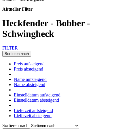
Aktueller Filter
Heckfender - Bobber -
Schwingheck
FILTER
Sortieren nach
Preis aufsteigend
Preis absteigend
Name aufsteigend
Name absteigend
Einstelldatum aufsteigend
Einstelldatum absteigend
Lieferzeit aufsteigend
Lieferzeit absteigend
Sortieren nach