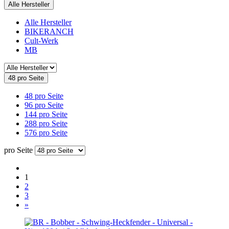
Alle Hersteller
Alle Hersteller
BIKERANCH
Cult-Werk
MB
48 pro Seite
48 pro Seite
96 pro Seite
144 pro Seite
288 pro Seite
576 pro Seite
pro Seite
1
2
3
»