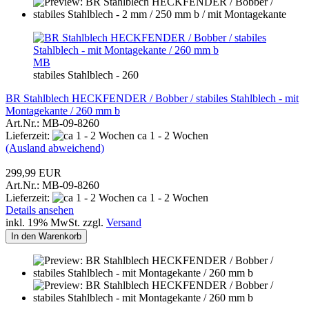
MB
stabiles Stahlblech - 260
BR Stahlblech HECKFENDER / Bobber / stabiles Stahlblech - mit
Montagekante / 260 mm b
Art.Nr.: MB-09-8260
Lieferzeit:
ca 1 - 2 Wochen
(Ausland abweichend)
299,99 EUR
Art.Nr.: MB-09-8260
Lieferzeit:
ca 1 - 2 Wochen
Details ansehen
inkl. 19% MwSt. zzgl.
Versand
In den Warenkorb