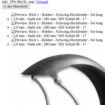
inkl. 19% MwSt. zzgl.
Versand
In den Warenkorb