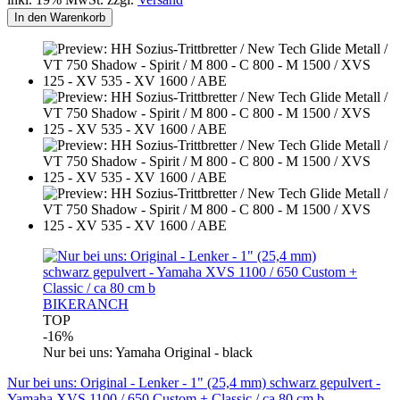
In den Warenkorb
BIKERANCH
TOP
-16%
Nur bei uns: Yamaha Original - black
Nur bei uns: Original - Lenker - 1" (25,4 mm) schwarz gepulvert -
Yamaha XVS 1100 / 650 Custom + Classic / ca 80 cm b