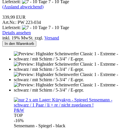
Lieferzeit:
7 - 10 Tage
(Ausland abweichend)
339,99 EUR
Art.Nr.: PW 223-034
Lieferzeit:
7 - 10 Tage
Details ansehen
inkl. 19% MwSt. zzgl.
Versand
In den Warenkorb
P&W
TOP
-16%
Sensemann - Spiegel - black