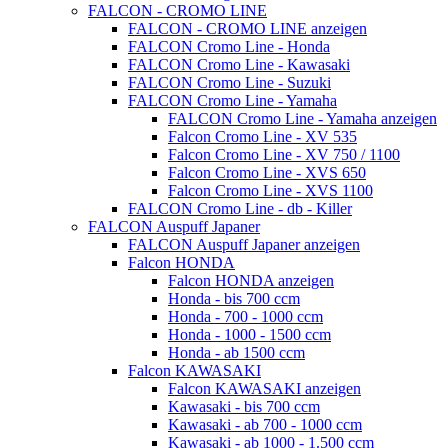
FALCON - CROMO LINE
FALCON - CROMO LINE anzeigen
FALCON Cromo Line - Honda
FALCON Cromo Line - Kawasaki
FALCON Cromo Line - Suzuki
FALCON Cromo Line - Yamaha
FALCON Cromo Line - Yamaha anzeigen
Falcon Cromo Line - XV 535
Falcon Cromo Line - XV 750 / 1100
Falcon Cromo Line - XVS 650
Falcon Cromo Line - XVS 1100
FALCON Cromo Line - db - Killer
FALCON Auspuff Japaner
FALCON Auspuff Japaner anzeigen
Falcon HONDA
Falcon HONDA anzeigen
Honda - bis 700 ccm
Honda - 700 - 1000 ccm
Honda - 1000 - 1500 ccm
Honda - ab 1500 ccm
Falcon KAWASAKI
Falcon KAWASAKI anzeigen
Kawasaki - bis 700 ccm
Kawasaki - ab 700 - 1000 ccm
Kawasaki - ab 1000 - 1.500 ccm