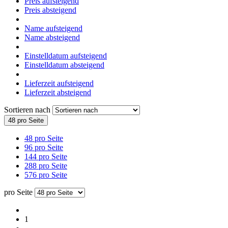
Preis aufsteigend
Preis absteigend
Name aufsteigend
Name absteigend
Einstelldatum aufsteigend
Einstelldatum absteigend
Lieferzeit aufsteigend
Lieferzeit absteigend
Sortieren nach
48 pro Seite
48 pro Seite
96 pro Seite
144 pro Seite
288 pro Seite
576 pro Seite
pro Seite
1