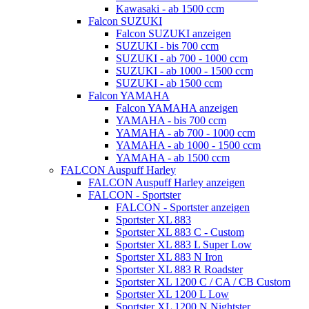
Kawasaki - ab 1500 ccm
Falcon SUZUKI
Falcon SUZUKI anzeigen
SUZUKI - bis 700 ccm
SUZUKI - ab 700 - 1000 ccm
SUZUKI - ab 1000 - 1500 ccm
SUZUKI - ab 1500 ccm
Falcon YAMAHA
Falcon YAMAHA anzeigen
YAMAHA - bis 700 ccm
YAMAHA - ab 700 - 1000 ccm
YAMAHA - ab 1000 - 1500 ccm
YAMAHA - ab 1500 ccm
FALCON Auspuff Harley
FALCON Auspuff Harley anzeigen
FALCON - Sportster
FALCON - Sportster anzeigen
Sportster XL 883
Sportster XL 883 C - Custom
Sportster XL 883 L Super Low
Sportster XL 883 N Iron
Sportster XL 883 R Roadster
Sportster XL 1200 C / CA / CB Custom
Sportster XL 1200 L Low
Sportster XL 1200 N Nightster