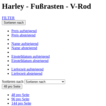
Harley - Fußrasten - V-Rod
FILTER
Sortieren nach
Preis aufsteigend
Preis absteigend
Name aufsteigend
Name absteigend
Einstelldatum aufsteigend
Einstelldatum absteigend
Lieferzeit aufsteigend
Lieferzeit absteigend
Sortieren nach
48 pro Seite
48 pro Seite
96 pro Seite
144 pro Seite