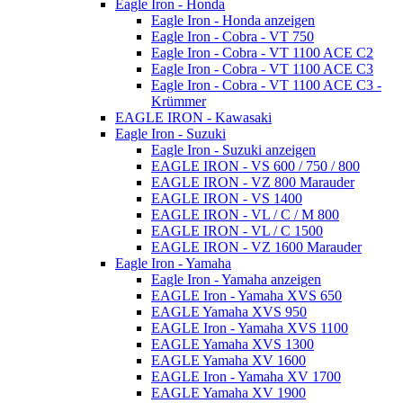
Eagle Iron - Honda
Eagle Iron - Honda anzeigen
Eagle Iron - Cobra - VT 750
Eagle Iron - Cobra - VT 1100 ACE C2
Eagle Iron - Cobra - VT 1100 ACE C3
Eagle Iron - Cobra - VT 1100 ACE C3 -
Krümmer
EAGLE IRON - Kawasaki
Eagle Iron - Suzuki
Eagle Iron - Suzuki anzeigen
EAGLE IRON - VS 600 / 750 / 800
EAGLE IRON - VZ 800 Marauder
EAGLE IRON - VS 1400
EAGLE IRON - VL / C / M 800
EAGLE IRON - VL / C 1500
EAGLE IRON - VZ 1600 Marauder
Eagle Iron - Yamaha
Eagle Iron - Yamaha anzeigen
EAGLE Iron - Yamaha XVS 650
EAGLE Yamaha XVS 950
EAGLE Iron - Yamaha XVS 1100
EAGLE Yamaha XVS 1300
EAGLE Yamaha XV 1600
EAGLE Iron - Yamaha XV 1700
EAGLE Yamaha XV 1900