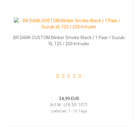
BR DARK-CUSTOM Blinker Smoke-Black / 1 Paar / Suzuki
VL 125 / 250 Intruder
34,99 EUR
Art.Nr.: LFA 50-1071
Lieferzeit:
7 - 10 Tage