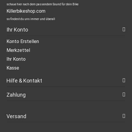
schaue hier nach dem passendem Sound für dein Bike
Killerbikeshop.com
so findest du uns immer und überall
Ihr Konto
Konto Erstellen
Merkzettel
Ihr Konto
Kasse
Hilfe & Kontakt
Zahlung
Versand