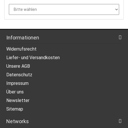
Informationen
Widerrufsrecht
Liefer- und Versandkosten
Unsere AGB
Datenschutz
Impressum
Über uns
Newsletter
Sitemap
Networks