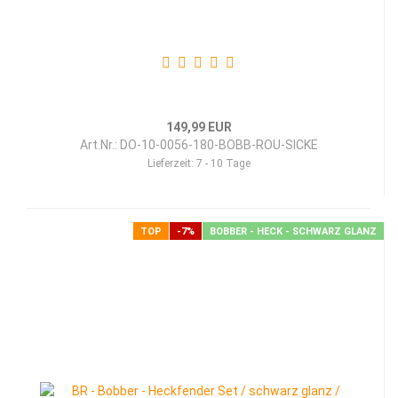
149,99 EUR
Art.Nr.: DO-10-0056-180-BOBB-ROU-SICKE
Lieferzeit:
7 - 10 Tage
TOP
-7%
BOBBER - HECK - SCHWARZ GLANZ