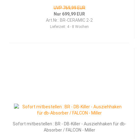
UVP 769,99 EUR
Nur 699,99 EUR
Art.Nr.: BR-CERAMIC 2-2
Lieferzeit:
4 - 8 Wochen
Sofort mitbestellen : BR - DB-Killer - Ausziehhaken für db-
Absorber / FALCON - Miller