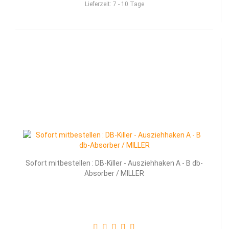
Lieferzeit:
7 - 10 Tage
Sofort mitbestellen : DB-Killer - Ausziehhaken A - B db-
Absorber / MILLER