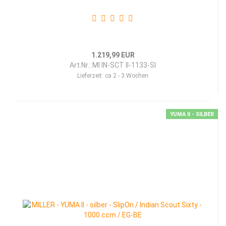
1.219,99 EUR
Art.Nr.: MI IN-SCT II-1133-SI
Lieferzeit:
ca 2 - 3 Wochen
YUMA II - SILBER