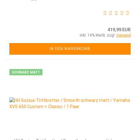
419,99 EUR
inkl. 19% MwSt. zzgl.
Versand
IN DEN WARENKORB
SCHWARZ MATT