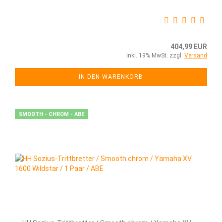
404,99 EUR
inkl. 19% MwSt. zzgl.
Versand
IN DEN WARENKORB
SMOOTH - CHROM - ABE