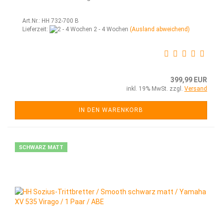
Art.Nr.: HH 732-700 B
Lieferzeit:
2 - 4 Wochen
(Ausland abweichend)
399,99 EUR
inkl. 19% MwSt. zzgl.
Versand
IN DEN WARENKORB
SCHWARZ MATT