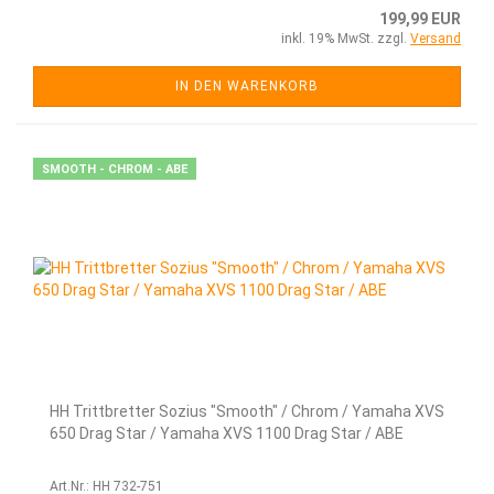
199,99 EUR
inkl. 19% MwSt. zzgl.
Versand
IN DEN WARENKORB
SMOOTH - CHROM - ABE
HH Trittbretter Sozius "Smooth" / Chrom / Yamaha XVS
650 Drag Star / Yamaha XVS 1100 Drag Star / ABE
Art.Nr.: HH 732-751