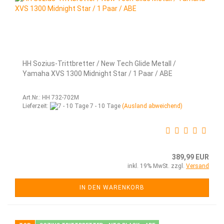
HH Sozius-Trittbretter / New Tech Glide Metall /
Yamaha XVS 1300 Midnight Star / 1 Paar / ABE
Art.Nr.: HH 732-702M
Lieferzeit:
7 - 10 Tage
(Ausland abweichend)
389,99 EUR
inkl. 19% MwSt. zzgl.
Versand
IN DEN WARENKORB