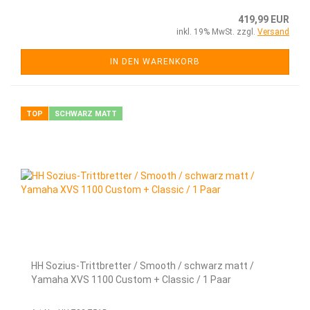
419,99 EUR
inkl. 19% MwSt. zzgl.
Versand
IN DEN WARENKORB
TOP
SCHWARZ MATT
HH Sozius-Trittbretter / Smooth / schwarz matt /
Yamaha XVS 1100 Custom + Classic / 1 Paar