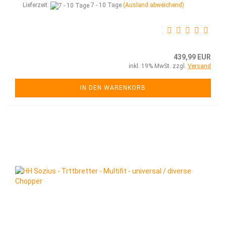
Lieferzeit:
7 - 10 Tage
(Ausland abweichend)
439,99 EUR
inkl. 19% MwSt. zzgl.
Versand
IN DEN WARENKORB