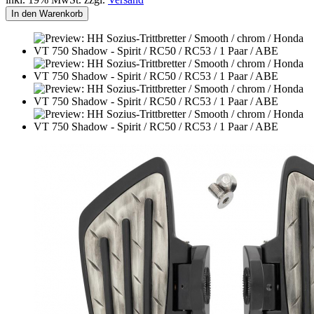
In den Warenkorb