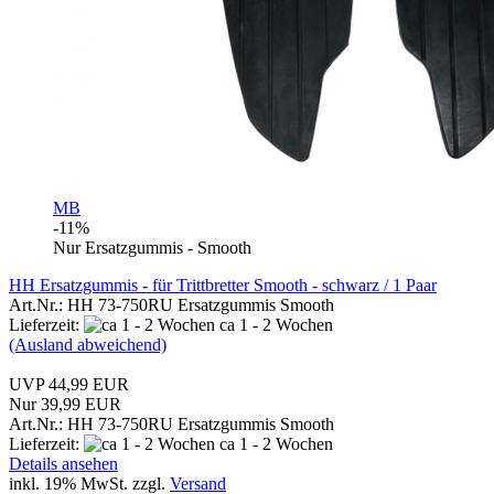
MB
-11%
Nur Ersatzgummis - Smooth
HH Ersatzgummis - für Trittbretter Smooth - schwarz / 1 Paar
Art.Nr.: HH 73-750RU Ersatzgummis Smooth
Lieferzeit:
ca 1 - 2 Wochen
(Ausland abweichend)
UVP 44,99 EUR
Nur 39,99 EUR
Art.Nr.: HH 73-750RU Ersatzgummis Smooth
Lieferzeit:
ca 1 - 2 Wochen
Details ansehen
inkl. 19% MwSt. zzgl.
Versand