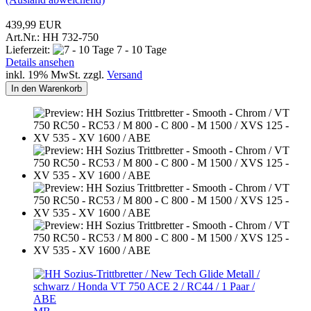
439,99 EUR
Art.Nr.: HH 732-750
Lieferzeit:
7 - 10 Tage
Details ansehen
inkl. 19% MwSt. zzgl.
Versand
In den Warenkorb