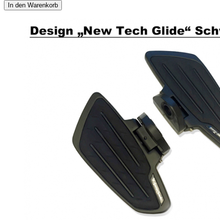
In den Warenkorb