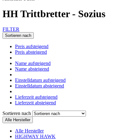
HH Trittbretter - Sozius
FILTER
Sortieren nach
Preis aufsteigend
Preis absteigend
Name aufsteigend
Name absteigend
Einstelldatum aufsteigend
Einstelldatum absteigend
Lieferzeit aufsteigend
Lieferzeit absteigend
Sortieren nach
Alle Hersteller
Alle Hersteller
HIGHWAY HAWK