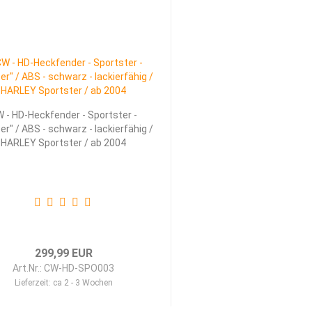
 - HD-Heckfender - Sportster -
er" / ABS - schwarz - lackierfähig /
HARLEY Sportster / ab 2004
299,99 EUR
Art.Nr.: CW-HD-SPO003
Lieferzeit:
ca 2 - 3 Wochen