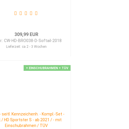
309,99 EUR
Nr.: CW-HD-BRO038-D-Softail-2018
Lieferzeit:
ca 2 - 3 Wochen
+ EINSCHUBRAHMEN + TÜV