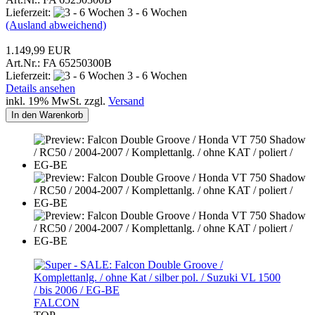
Lieferzeit:
3 - 6 Wochen
(Ausland abweichend)
1.149,99 EUR
Art.Nr.: FA 65250300B
Lieferzeit:
3 - 6 Wochen
Details ansehen
inkl. 19% MwSt. zzgl.
Versand
In den Warenkorb
FALCON