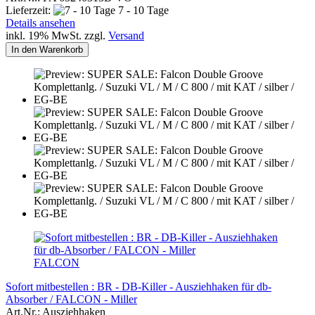
Lieferzeit:
7 - 10 Tage
Details ansehen
inkl. 19% MwSt. zzgl.
Versand
In den Warenkorb
FALCON
Sofort mitbestellen : BR - DB-Killer - Ausziehhaken für db-
Absorber / FALCON - Miller
Art.Nr.: Ausziehhaken