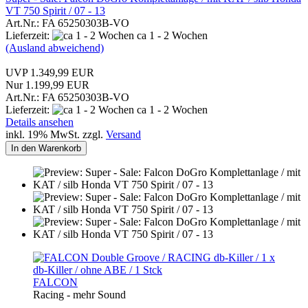
VT 750 Spirit / 07 - 13
Art.Nr.: FA 65250303B-VO
Lieferzeit:
ca 1 - 2 Wochen
(Ausland abweichend)
UVP 1.349,99 EUR
Nur 1.199,99 EUR
Art.Nr.: FA 65250303B-VO
Lieferzeit:
ca 1 - 2 Wochen
Details ansehen
inkl. 19% MwSt. zzgl.
Versand
In den Warenkorb
FALCON
Racing - mehr Sound