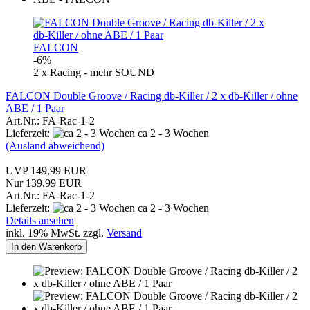
FALCON
-6%
2 x Racing - mehr SOUND
FALCON Double Groove / Racing db-Killer / 2 x db-Killer / ohne
ABE / 1 Paar
Art.Nr.: FA-Rac-1-2
Lieferzeit:
ca 2 - 3 Wochen
(Ausland abweichend)
UVP 149,99 EUR
Nur 139,99 EUR
Art.Nr.: FA-Rac-1-2
Lieferzeit:
ca 2 - 3 Wochen
Details ansehen
inkl. 19% MwSt. zzgl.
Versand
In den Warenkorb