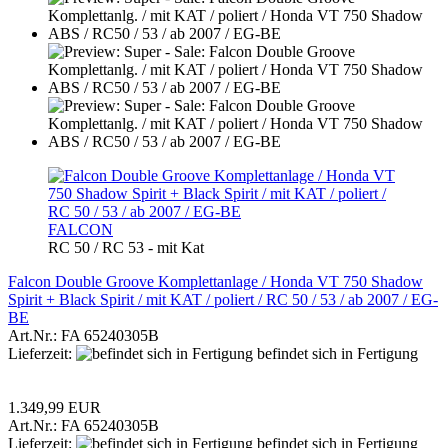
FALCON
RC 50 / RC 53 - mit Kat
Falcon Double Groove Komplettanlage / Honda VT 750 Shadow
Spirit + Black Spirit / mit KAT / poliert / RC 50 / 53 / ab 2007 / EG-
BE
Art.Nr.: FA 65240305B
Lieferzeit:
befindet sich in Fertigung
1.349,99 EUR
Art.Nr.: FA 65240305B
Lieferzeit:
befindet sich in Fertigung