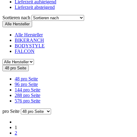
Lieferzeit aufsteigend
Lieferzeit absteigend
Sortieren nach
Alle Hersteller
Alle Hersteller
BIKERANCH
BODYSTYLE
FALCON
48 pro Seite
48 pro Seite
96 pro Seite
144 pro Seite
288 pro Seite
576 pro Seite
pro Seite
1
2