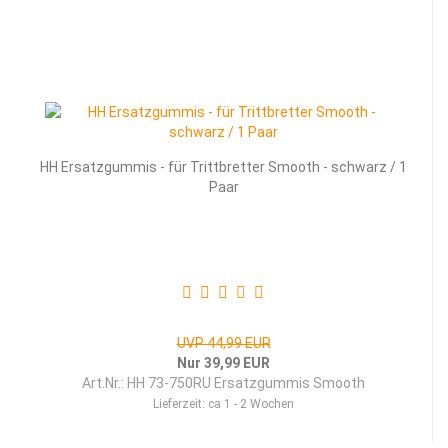
HH Ersatzgummis - für Trittbretter Smooth - schwarz / 1
Paar
UVP 44,99 EUR
Nur 39,99 EUR
Art.Nr.: HH 73-750RU Ersatzgummis Smooth
Lieferzeit:
ca 1 - 2 Wochen