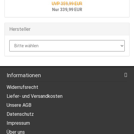
UVP 359,99 EUR
Nur 339,99 EUR
Hersteller
Informationen
Widerrufsrecht
Liefer- und Versandkosten
Unsere AGB
Datenschutz
Impressum
Über uns