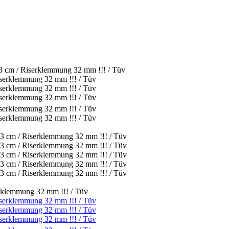
 33 cm / Riserklemmung 32 mm !!! / Tüv
serklemmung 32 mm !!! / Tüv