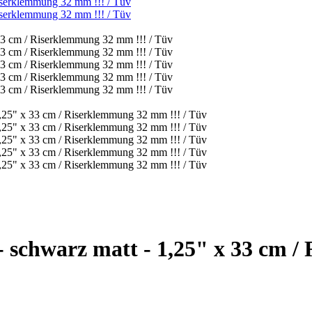
- schwarz matt - 1,25" x 33 cm 