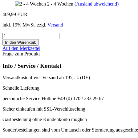
2 - 4 Wochen
(Ausland abweichend)
469,99 EUR
inkl. 19% MwSt. zzgl.
Versand
Auf den Merkzettel
Frage zum Produkt
Info / Service / Kontakt
Versandkostenfreier Versand ab 195,- € (DE)
Schnelle Lieferung
persönliche Service Hotline +49 (0) 170 / 233 29 67
Sicher einkaufen mit SSL-Verschlüsselung
Gastbestellung ohne Kundenkonto möglich
Sonderbestellungen sind vom Umtausch oder Stornierung ausgeschlo