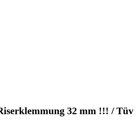
/ Riserklemmung 32 mm !!! / Tüv