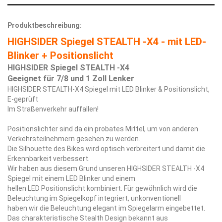
Produktbeschreibung:
HIGHSIDER Spiegel STEALTH -X4 - mit LED-
Blinker + Positionslicht
HIGHSIDER Spiegel STEALTH -X4
Geeignet für 7/8 und 1 Zoll Lenker
HIGHSIDER STEALTH-X4 Spiegel mit LED Blinker & Positionslicht,
E-geprüft
Im Straßenverkehr auffallen!
Positionslichter sind da ein probates Mittel, um von anderen
Verkehrsteilnehmern gesehen zu werden.
Die Silhouette des Bikes wird optisch verbreitert und damit die
Erkennbarkeit verbessert.
Wir haben aus diesem Grund unseren HIGHSIDER STEALTH -X4
Spiegel mit einem LED Blinker und einem
hellen LED Positionslicht kombiniert. Für gewöhnlich wird die
Beleuchtung im Spiegelkopf integriert, unkonventionell
haben wir die Beleuchtung elegant im Spiegelarm eingebettet.
Das charakteristische Stealth Design bekannt aus