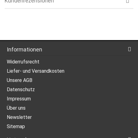
Kundenrezensionen
Informationen
Widerrufsrecht
Liefer- und Versandkosten
Unsere AGB
Datenschutz
Impressum
Über uns
Newsletter
Sitemap