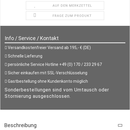
AUF DEN MERKZETTEL
FRAGE ZUM PRODUKT
Info / Service / Kontakt
Versandkostenfreier Versand ab 195,- € (DE)
Schnelle Lieferung
persönliche Service Hotline +49 (0) 170 / 233 29 67
Sicher einkaufen mit SSL-Verschlüsselung
Gastbestellung ohne Kundenkonto möglich
Sonderbestellungen sind vom Umtausch oder
Stornierung ausgeschlossen.
Beschreibung