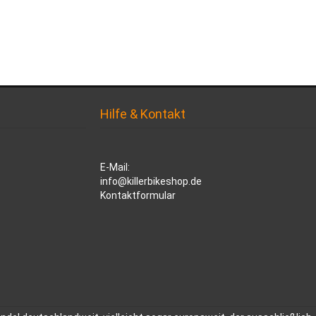
Hilfe & Kontakt
E-Mail:
info@killerbikeshop.de
Kontaktformular