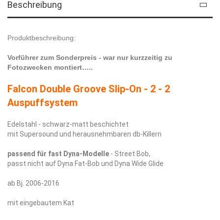
Beschreibung
Produktbeschreibung:
Vorführer zum Sonderpreis - war nur kurzzeitig zu
Fotozwecken montiert…..
Falcon Double Groove Slip-On - 2 - 2
Auspuffsystem
Edelstahl - schwarz-matt beschichtet
mit Supersound und herausnehmbaren db-Killern
passend für fast Dyna-Modelle
- Street Bob,
passt nicht auf Dyna Fat-Bob und Dyna Wide Glide
ab Bj. 2006-2016
mit eingebautem Kat