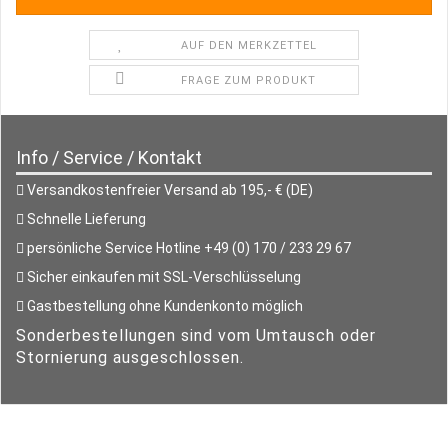
AUF DEN MERKZETTEL
FRAGE ZUM PRODUKT
Info / Service / Kontakt
Versandkostenfreier Versand ab 195,- € (DE)
Schnelle Lieferung
persönliche Service Hotline +49 (0) 170 / 233 29 67
Sicher einkaufen mit SSL-Verschlüsselung
Gastbestellung ohne Kundenkonto möglich
Sonderbestellungen sind vom Umtausch oder
Stornierung ausgeschlossen.